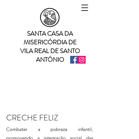
SANTA CASA DA
MISERICÓRDIA DE
VILA REAL DE SANTO
ANTÓNIO
CRECHE FELIZ
Combater a pobreza infantil,
promovendo a integração social das