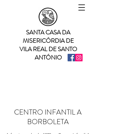
SANTA CASA DA
MISERICÓRDIA DE
VILA REAL DE SANTO
ANTÓNIO
CENTRO INFANTIL A
BORBOLETA