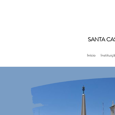
SANTA CA
Início
Instituiç