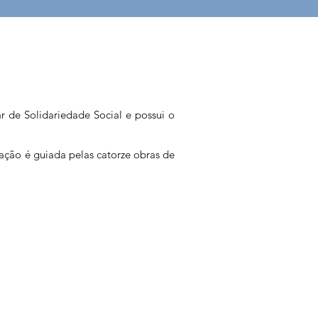
ar de Solidariedade Social e possui o
ação é guiada pelas catorze obras de