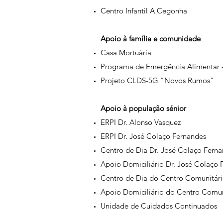
Centro Infantil A Cegonha
Apoio à família e comunidade
Casa Mortuária
Programa de Emergência Alimentar -
Projeto CLDS-5G "Novos Rumos"
Apoio à população sénior
ERPI Dr. Alonso Vasquez
ERPI Dr. José Colaço Fernandes
Centro de Dia Dr. José Colaço Fern
Apoio Domiciliário Dr. José Colaço 
Centro de Dia do Centro Comunitár
Apoio Domiciliário do Centro Comun
Unidade de Cuidados Continuados