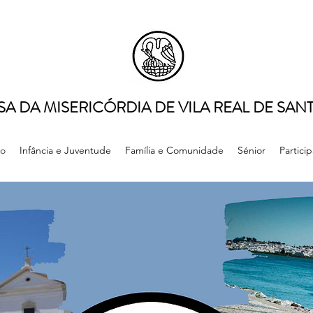
SA DA MISERICÓRDIA DE VILA REAL DE SA
ão
Infância e Juventude
Família e Comunidade
Sénior
Particip