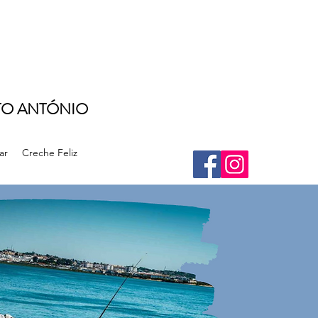
NTO ANTÓNIO
ar
Creche Feliz