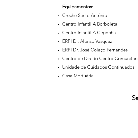
Equipamentos:
Creche Santo António
Centro Infantil A Borboleta
Centro Infantil A Cegonha
ERPI Dr. Alonso Vasquez
ERPI Dr. José Colaço Fernandes
Centro de Dia do Centro Comunitár
Unidade de Cuidados Continuados
Casa Mortuária
Sa