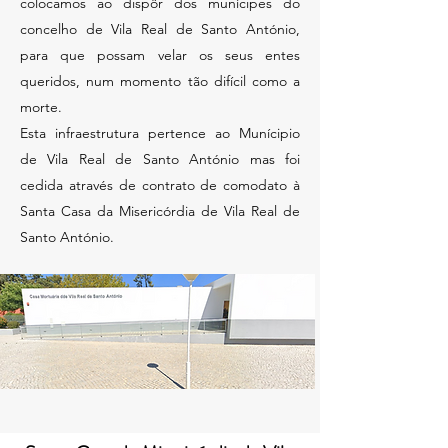
colocamos ao dispôr dos munícipes do
concelho de Vila Real de Santo António,
para que possam velar os seus entes
queridos, num momento tão difícil como a
morte.
Esta infraestrutura pertence ao Munícipio
de Vila Real de Santo António mas foi
cedida através de contrato de comodato à
Santa Casa da Misericórdia de Vila Real de
Santo António.