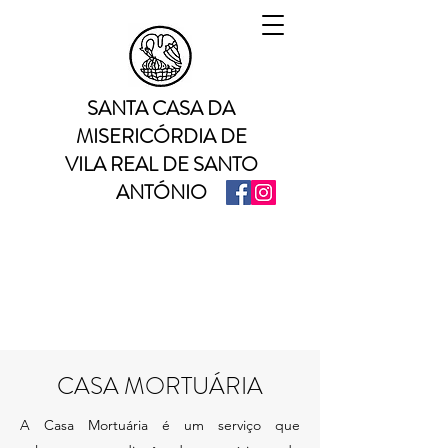
SANTA CASA DA
MISERICÓRDIA DE
VILA REAL DE SANTO
ANTÓNIO
CASA MORTUÁRIA
A Casa Mortuária é um serviço que